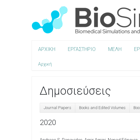
ΑΡΧΙΚΗ
ΕΡΓΑΣΤΗΡΙΟ
ΜΕΛΗ
Ε
Αρχική
Δημοσιεύσεις
Journal Papers
Books and Edited Volumes
Boo
2020