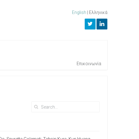
English
|
Ελληνικά
Επικοινωνία