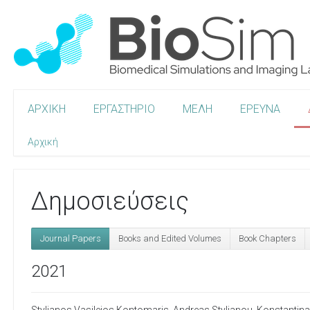
ΑΡΧΙΚΗ
ΕΡΓΑΣΤΗΡΙΟ
ΜΕΛΗ
ΕΡΕΥΝΑ
Αρχική
Δημοσιεύσεις
Journal Papers
Books and Edited Volumes
Book Chapters
2021