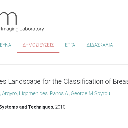
ΡΕΥΝΑ
ΔΗΜΟΣΙΕΥΣΕΙΣ
ΕΡΓΑ
ΔΙΔΑΣΚΑΛΙΑ
s Landscape for the Classification of Breas
, Argyro
,
Ligomenides, Panos A.
,
George M Spyrou
.
g Systems and Techniques
,
2010
.