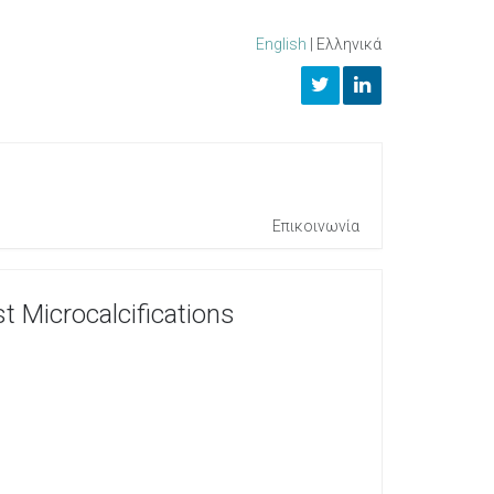
English
|
Ελληνικά
Επικοινωνία
t Microcalcifications