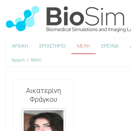
ΑΡΧΙΚΗ
ΕΡΓΑΣΤΗΡΙΟ
ΜΕΛΗ
ΕΡΕΥΝΑ
Αρχική
Μέλη
Αικατερίνη
Φράγκου