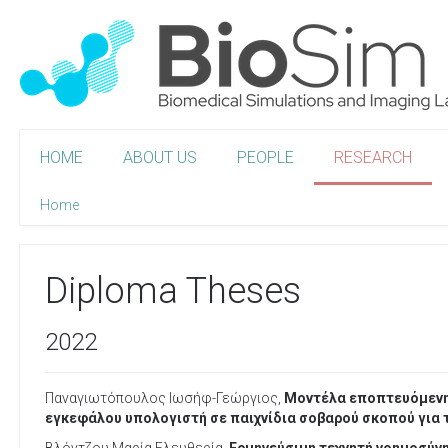
HOME
ABOUT US
PEOPLE
RESEARCH
Home
Diploma Theses
2022
Παναγιωτόπουλος Ιωσήφ-Γεώργιος,
Μοντέλα εποπτευόμενη
εγκεφάλου υπολογιστή σε παιχνίδια σοβαρού σκοπού για τ