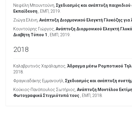
Νεφέλη Μπουντούνη,
Σχεδιασμός και ανάπτυξη παιχνιδιού
Εκπαίδευση
, ΕΜΠ, 2019.
Ζιώγα Ελένη,
Ανάπτυξη Διορμονικού Ελεγκτή Γλυκόζης για
Κουντούρης Γιώργος,
Ανάπτυξη Διορμονικού Ελεγκτή Γλυκό
Διαβήτη Τύπου 1
, ΕΜΠ, 2019.
2018
Καλαβρυτινός Χαράλαμπος,
Άδραγμα μέσω Ρομποτικού Τηλ
2018.
Φραγκιαδάκης Εμμανουήλ,
Σχεδιασμός και ανάπτυξη συστήμ
Κούκιος-Πανόπουλος Σωτήριος,
Ανάπτυξη Μοντέλου Εκτίμη
Φωτογραφικά Στιγμιότυπά τους
, ΕΜΠ, 2018.