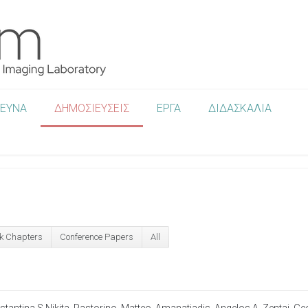
ΡΕΥΝΑ
ΔΗΜΟΣΙΕΥΣΕΙΣ
ΕΡΓΑ
ΔΙΔΑΣΚΑΛΙΑ
k Chapters
Conference Papers
All