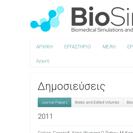
ΑΡΧΙΚΗ
ΕΡΓΑΣΤΗΡΙΟ
ΜΕΛΗ
Ε
Αρχική
Δημοσιεύσεις
Journal Papers
Books and Edited Volumes
Boo
2011