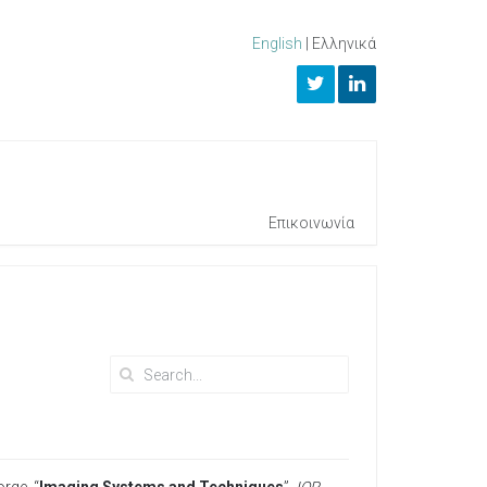
English
|
Ελληνικά
Επικοινωνία