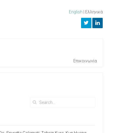
English
|
Ελληνικά
Επικοινωνία