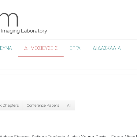
ΡΕΥΝΑ
ΔΗΜΟΣΙΕΥΣΕΙΣ
ΕΡΓΑ
ΔΙΔΑΣΚΑΛΙΑ
k Chapters
Conference Papers
All